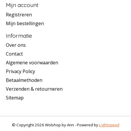
Mijn account
Registreren
Mijn bestellingen
Informatie
Over ons
Contact
Algemene voorwaarden
Privacy Policy
Betaalmethoden
Verzenden & retourneren
Sitemap
© Copyright 2026 Wolshop by Ann - Powered by
Lightspeed