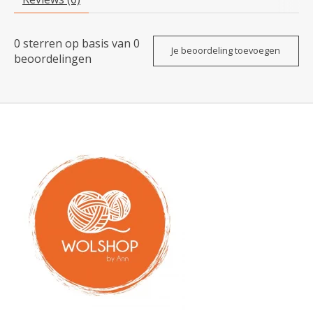
0
sterren op basis van
0
Je beoordeling toevoegen
beoordelingen