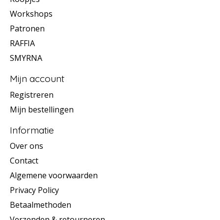
Workshops
Patronen
RAFFIA
SMYRNA
Mijn account
Registreren
Mijn bestellingen
Informatie
Over ons
Contact
Algemene voorwaarden
Privacy Policy
Betaalmethoden
Verzenden & retourneren