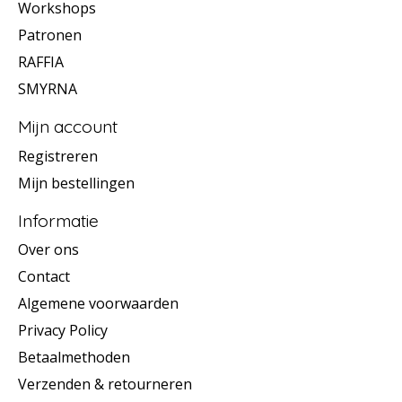
Workshops
Patronen
RAFFIA
SMYRNA
Mijn account
Registreren
Mijn bestellingen
Informatie
Over ons
Contact
Algemene voorwaarden
Privacy Policy
Betaalmethoden
Verzenden & retourneren