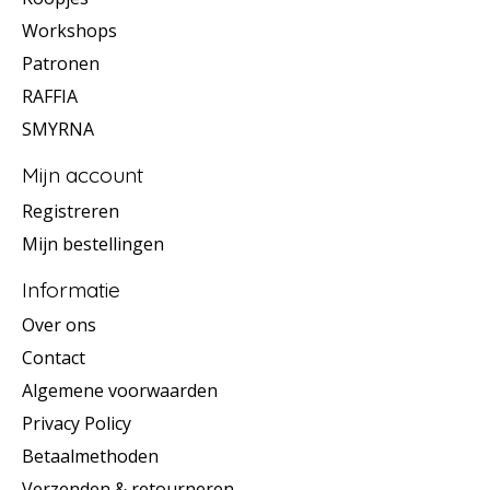
Workshops
Patronen
RAFFIA
SMYRNA
Mijn account
Registreren
Mijn bestellingen
Informatie
Over ons
Contact
Algemene voorwaarden
Privacy Policy
Betaalmethoden
Verzenden & retourneren