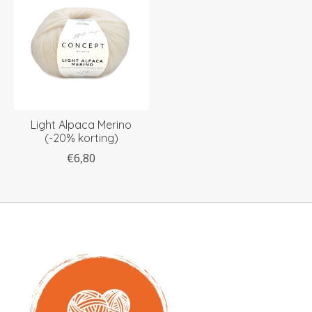
Light Alpaca Merino
(-20% korting)
€6,80