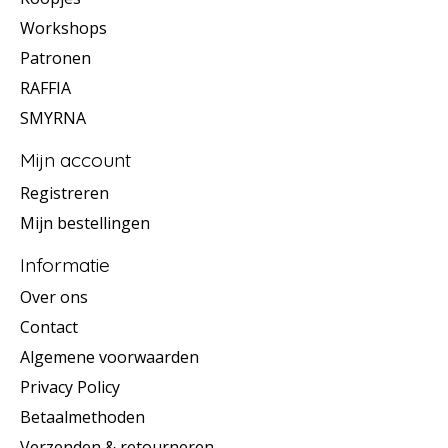
Workshops
Patronen
RAFFIA
SMYRNA
Mijn account
Registreren
Mijn bestellingen
Informatie
Over ons
Contact
Algemene voorwaarden
Privacy Policy
Betaalmethoden
Verzenden & retourneren