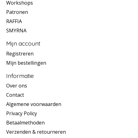
Workshops
Patronen
RAFFIA
SMYRNA
Mijn account
Registreren
Mijn bestellingen
Informatie
Over ons
Contact
Algemene voorwaarden
Privacy Policy
Betaalmethoden
Verzenden & retourneren