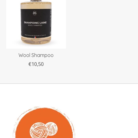
Wool Shampoo
€10,50