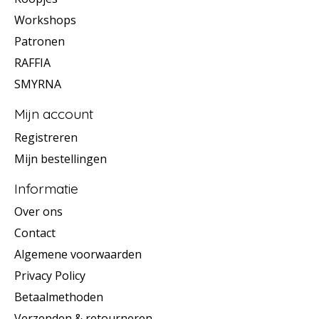
Workshops
Patronen
RAFFIA
SMYRNA
Mijn account
Registreren
Mijn bestellingen
Informatie
Over ons
Contact
Algemene voorwaarden
Privacy Policy
Betaalmethoden
Verzenden & retourneren