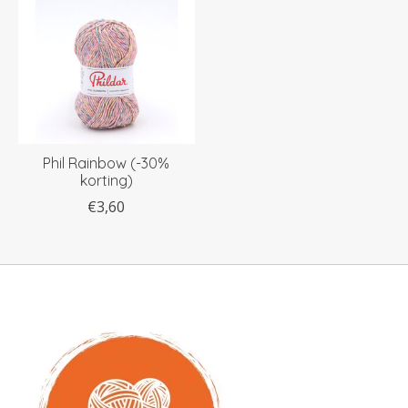
Phil Rainbow (-30%
korting)
€3,60