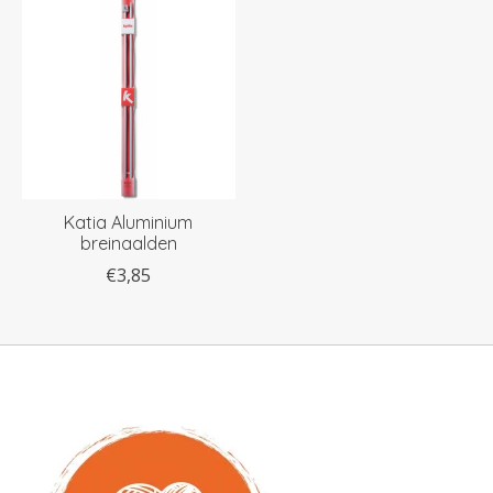
Katia Aluminium
breinaalden
€3,85