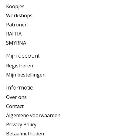
Koopjes
Workshops
Patronen
RAFFIA
SMYRNA
Mijn account
Registreren
Mijn bestellingen
Informatie
Over ons
Contact
Algemene voorwaarden
Privacy Policy
Betaalmethoden