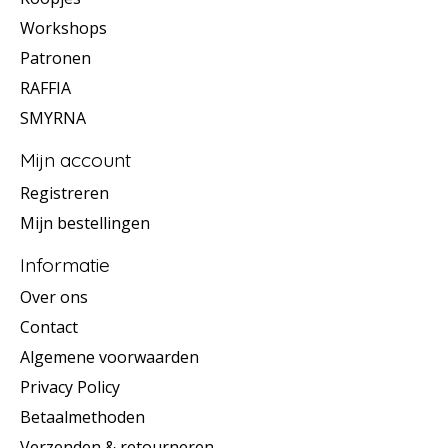
Workshops
Patronen
RAFFIA
SMYRNA
Mijn account
Registreren
Mijn bestellingen
Informatie
Over ons
Contact
Algemene voorwaarden
Privacy Policy
Betaalmethoden
Verzenden & retourneren