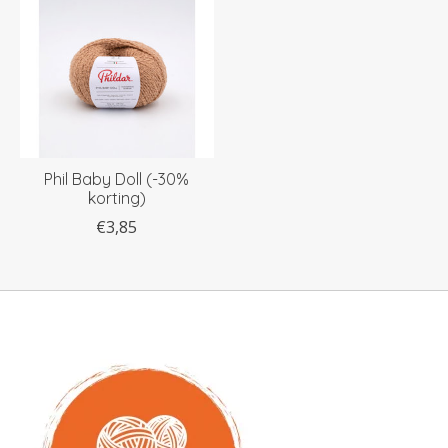
Phil Baby Doll (-30%
korting)
€3,85