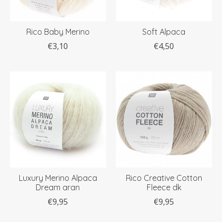
Rico Baby Merino
Soft Alpaca
€3,10
€4,50
Luxury Merino Alpaca
Rico Creative Cotton
Dream aran
Fleece dk
€9,95
€9,95