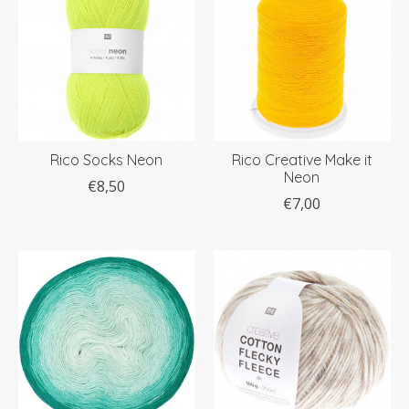
Rico Socks Neon
Rico Creative Make it
Neon
€8,50
€7,00