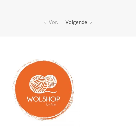
Vor.
Volgende