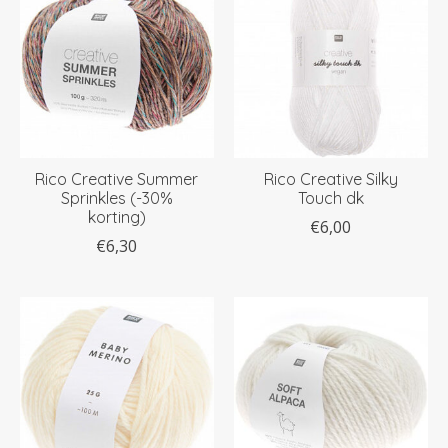
Rico Creative Summer
Rico Creative Silky
Sprinkles (-30%
Touch dk
korting)
€6,00
€6,30