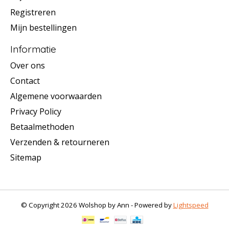
Registreren
Mijn bestellingen
Informatie
Over ons
Contact
Algemene voorwaarden
Privacy Policy
Betaalmethoden
Verzenden & retourneren
Sitemap
© Copyright 2026 Wolshop by Ann - Powered by
Lightspeed