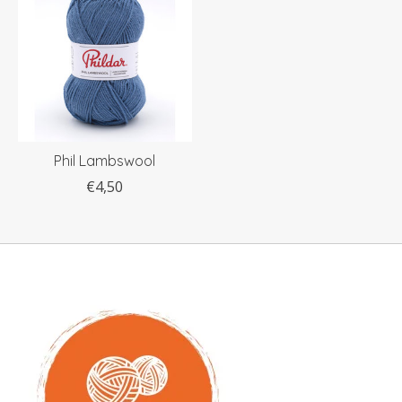
Phil Lambswool
€4,50