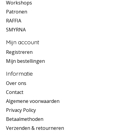
Workshops
Patronen
RAFFIA
SMYRNA
Mijn account
Registreren
Mijn bestellingen
Informatie
Over ons
Contact
Algemene voorwaarden
Privacy Policy
Betaalmethoden
Verzenden & retourneren