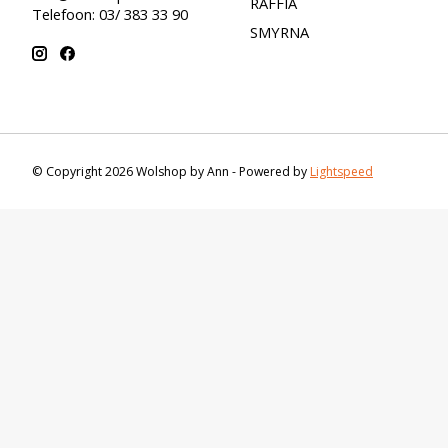
RAFFIA
Telefoon: 03/ 383 33 90
SMYRNA
© Copyright 2026 Wolshop by Ann - Powered by
Lightspeed