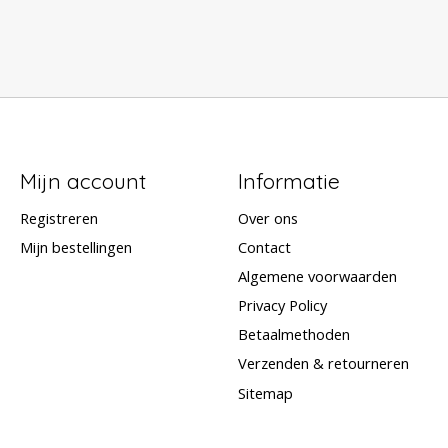
Mijn account
Informatie
Registreren
Over ons
Mijn bestellingen
Contact
Algemene voorwaarden
Privacy Policy
Betaalmethoden
Verzenden & retourneren
Sitemap