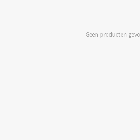
Geen producten gev