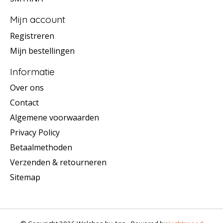
Mijn account
Registreren
Mijn bestellingen
Informatie
Over ons
Contact
Algemene voorwaarden
Privacy Policy
Betaalmethoden
Verzenden & retourneren
Sitemap