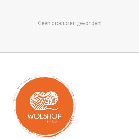
Geen producten gevonden!