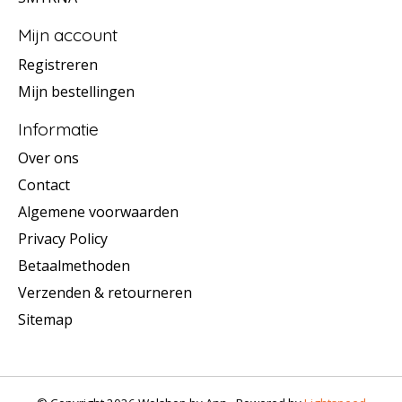
Mijn account
Registreren
Mijn bestellingen
Informatie
Over ons
Contact
Algemene voorwaarden
Privacy Policy
Betaalmethoden
Verzenden & retourneren
Sitemap