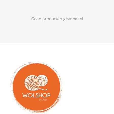
Geen producten gevonden!