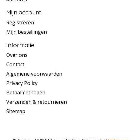
Mijn account
Registreren
Mijn bestellingen
Informatie
Over ons
Contact
Algemene voorwaarden
Privacy Policy
Betaalmethoden
Verzenden & retourneren
Sitemap