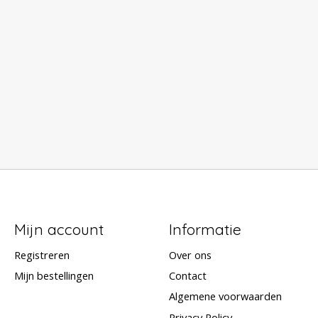
Mijn account
Informatie
Registreren
Over ons
Mijn bestellingen
Contact
Algemene voorwaarden
Privacy Policy