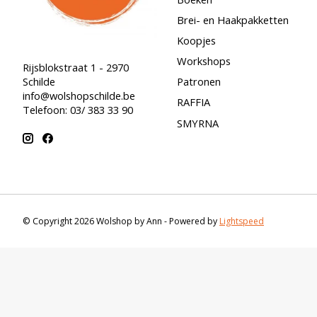
Brei- en Haakpakketten
Koopjes
Workshops
Rijsblokstraat 1 - 2970
Schilde
Patronen
info@wolshopschilde.be
RAFFIA
Telefoon: 03/ 383 33 90
SMYRNA
© Copyright 2026 Wolshop by Ann - Powered by
Lightspeed