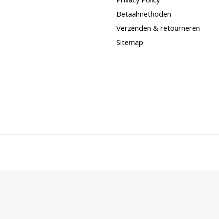
Betaalmethoden
Verzenden & retourneren
Sitemap