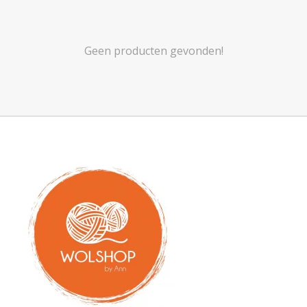
Geen producten gevonden!