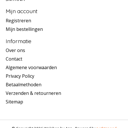
Mijn account
Registreren
Mijn bestellingen
Informatie
Over ons
Contact
Algemene voorwaarden
Privacy Policy
Betaalmethoden
Verzenden & retourneren
Sitemap