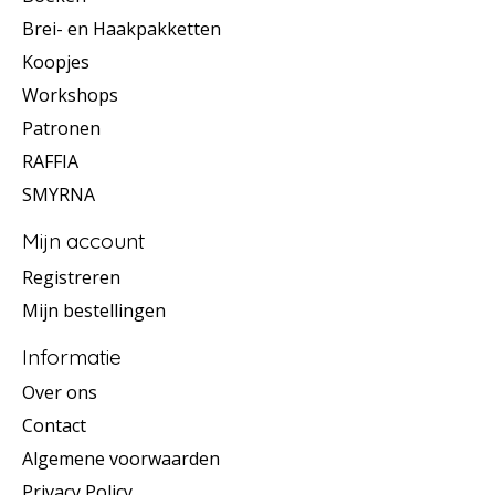
Brei- en Haakpakketten
Koopjes
Workshops
Patronen
RAFFIA
SMYRNA
Mijn account
Registreren
Mijn bestellingen
Informatie
Over ons
Contact
Algemene voorwaarden
Privacy Policy