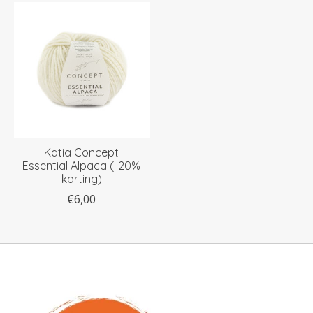
Katia Concept
Essential Alpaca (-20%
korting)
€6,00