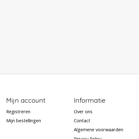
Mijn account
Informatie
Registreren
Over ons
Mijn bestellingen
Contact
Algemene voorwaarden
Privacy Policy