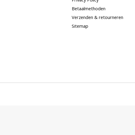
Betaalmethoden
Verzenden & retourneren
Sitemap