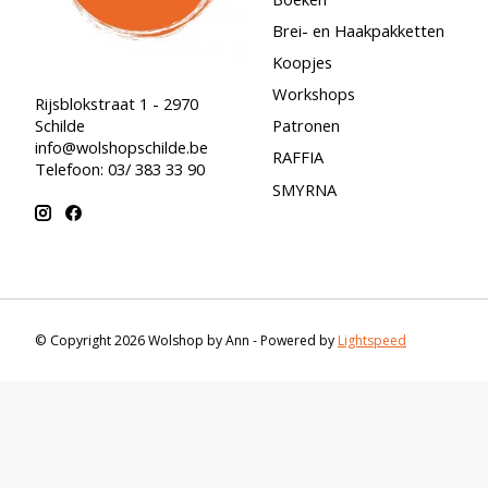
Brei- en Haakpakketten
Koopjes
Workshops
Rijsblokstraat 1 - 2970
Schilde
Patronen
info@wolshopschilde.be
RAFFIA
Telefoon: 03/ 383 33 90
SMYRNA
© Copyright 2026 Wolshop by Ann - Powered by
Lightspeed