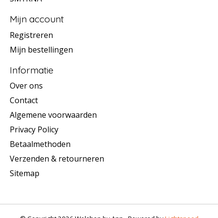
Mijn account
Registreren
Mijn bestellingen
Informatie
Over ons
Contact
Algemene voorwaarden
Privacy Policy
Betaalmethoden
Verzenden & retourneren
Sitemap