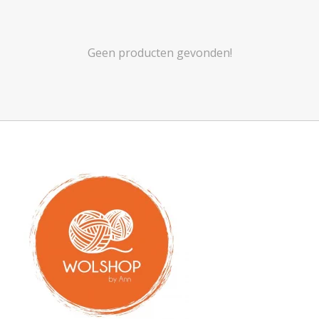
Geen producten gevonden!