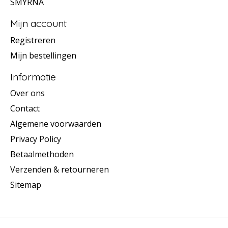
SMYRNA
Mijn account
Registreren
Mijn bestellingen
Informatie
Over ons
Contact
Algemene voorwaarden
Privacy Policy
Betaalmethoden
Verzenden & retourneren
Sitemap