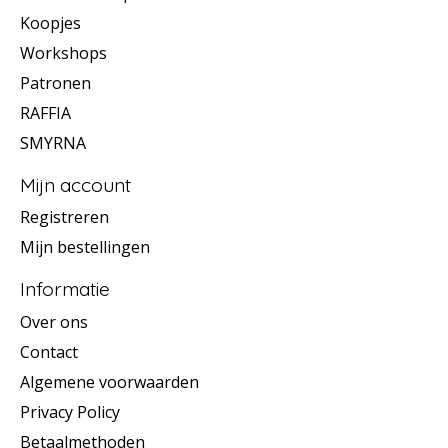
Koopjes
Workshops
Patronen
RAFFIA
SMYRNA
Mijn account
Registreren
Mijn bestellingen
Informatie
Over ons
Contact
Algemene voorwaarden
Privacy Policy
Betaalmethoden