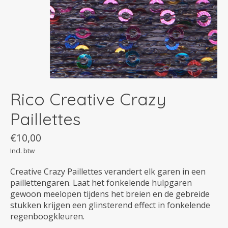
Rico Creative Crazy
Paillettes
€10,00
Incl. btw
Creative Crazy Paillettes verandert elk garen in een
paillettengaren. Laat het fonkelende hulpgaren
gewoon meelopen tijdens het breien en de gebreide
stukken krijgen een glinsterend effect in fonkelende
regenboogkleuren.