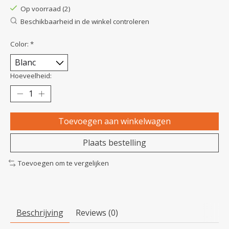
Op voorraad (2)
Beschikbaarheid in de winkel controleren
Color:
*
Hoeveelheid:
Toevoegen aan winkelwagen
Plaats bestelling
Toevoegen om te vergelijken
Beschrijving
Reviews (0)