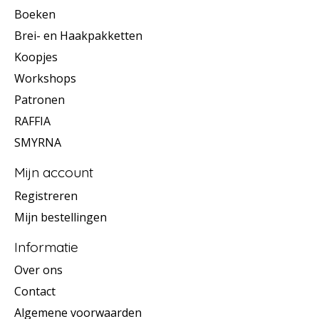
Boeken
Brei- en Haakpakketten
Koopjes
Workshops
Patronen
RAFFIA
SMYRNA
Mijn account
Registreren
Mijn bestellingen
Informatie
Over ons
Contact
Algemene voorwaarden