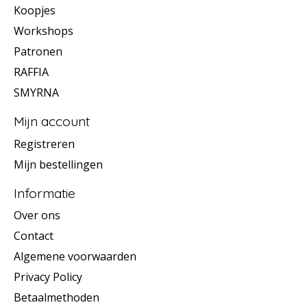
Koopjes
Workshops
Patronen
RAFFIA
SMYRNA
Mijn account
Registreren
Mijn bestellingen
Informatie
Over ons
Contact
Algemene voorwaarden
Privacy Policy
Betaalmethoden