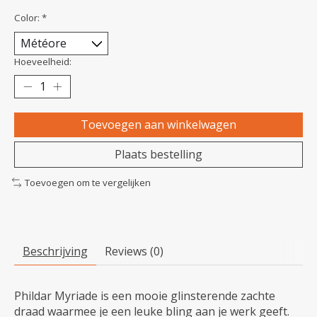
Color:
*
Hoeveelheid:
Toevoegen aan winkelwagen
Plaats bestelling
Toevoegen om te vergelijken
Beschrijving
Reviews (0)
Phildar Myriade is een mooie glinsterende zachte
draad waarmee je een leuke bling aan je werk geeft.