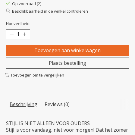
Op voorraad (2)
Beschikbaarheid in de winkel controleren
Hoeveelheid:
Toevoegen aan winkelwagen
Plaats bestelling
Toevoegen om te vergelijken
Beschrijving
Reviews (0)
STIJL IS NIET ALLEEN VOOR OUDERS
Stijl is voor vandaag, niet voor morgen! Dat het zomer