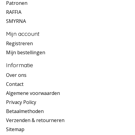
Patronen
RAFFIA
SMYRNA
Mijn account
Registreren
Mijn bestellingen
Informatie
Over ons
Contact
Algemene voorwaarden
Privacy Policy
Betaalmethoden
Verzenden & retourneren
Sitemap