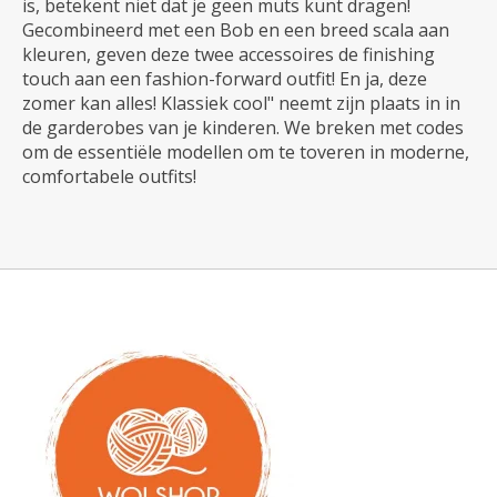
is, betekent niet dat je geen muts kunt dragen!
Gecombineerd met een Bob en een breed scala aan
kleuren, geven deze twee accessoires de finishing
touch aan een fashion-forward outfit! En ja, deze
zomer kan alles! Klassiek cool" neemt zijn plaats in in
de garderobes van je kinderen. We breken met codes
om de essentiële modellen om te toveren in moderne,
comfortabele outfits!