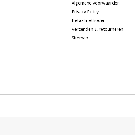
Algemene voorwaarden
Privacy Policy
Betaalmethoden
Verzenden & retourneren
Sitemap