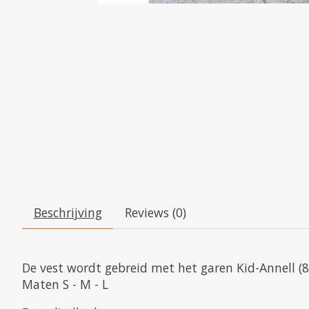
Beschrijving
Reviews (0)
De vest wordt gebreid met het garen Kid-Annell (
Maten S - M - L