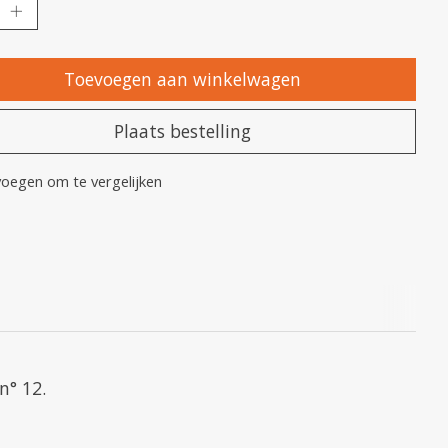
Toevoegen aan winkelwagen
Plaats bestelling
oegen om te vergelijken
n° 12.