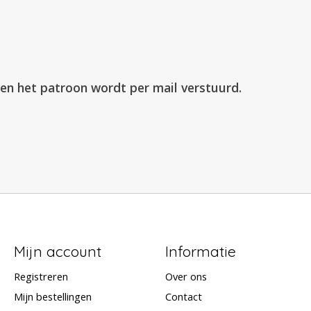
l en het patroon wordt per mail verstuurd.
Mijn account
Informatie
Registreren
Over ons
Mijn bestellingen
Contact