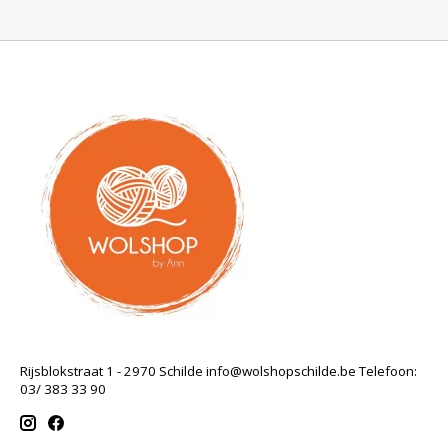
Rijsblokstraat 1 - 2970 Schilde
info@wolshopschilde.be
Telefoon:
03/ 383 33 90