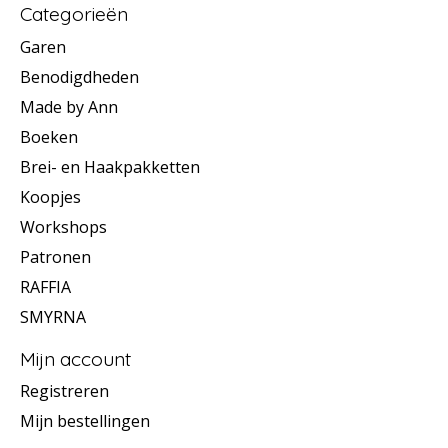
Categorieën
Garen
Benodigdheden
Made by Ann
Boeken
Brei- en Haakpakketten
Koopjes
Workshops
Patronen
RAFFIA
SMYRNA
Mijn account
Registreren
Mijn bestellingen