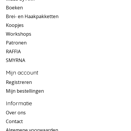
Boeken
Brei- en Haakpakketten
Koopjes
Workshops
Patronen
RAFFIA
SMYRNA
Mijn account
Registreren
Mijn bestellingen
Informatie
Over ons
Contact
Algemene voorwaarden