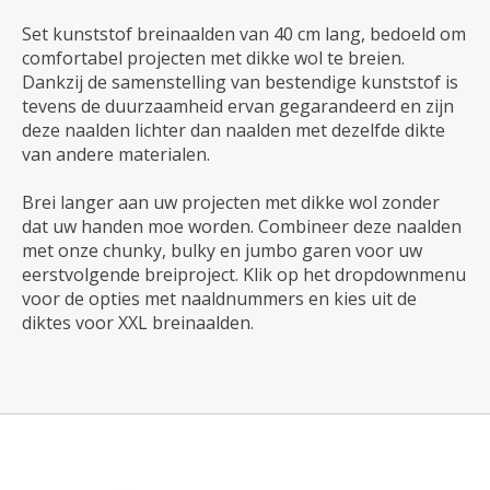
Set kunststof breinaalden van 40 cm lang, bedoeld om
comfortabel projecten met dikke wol te breien.
Dankzij de samenstelling van bestendige kunststof is
tevens de duurzaamheid ervan gegarandeerd en zijn
deze naalden lichter dan naalden met dezelfde dikte
van andere materialen.
Brei langer aan uw projecten met dikke wol zonder
dat uw handen moe worden. Combineer deze naalden
met onze chunky, bulky en jumbo garen voor uw
eerstvolgende breiproject. Klik op het dropdownmenu
voor de opties met naaldnummers en kies uit de
diktes voor XXL breinaalden.