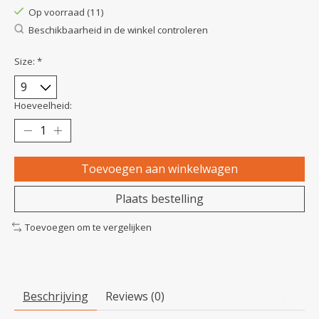
Op voorraad (11)
Beschikbaarheid in de winkel controleren
Size:
*
Hoeveelheid:
Toevoegen aan winkelwagen
Plaats bestelling
Toevoegen om te vergelijken
Beschrijving
Reviews (0)