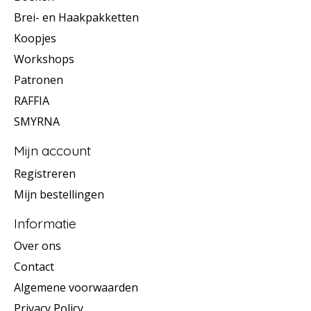
Brei- en Haakpakketten
Koopjes
Workshops
Patronen
RAFFIA
SMYRNA
Mijn account
Registreren
Mijn bestellingen
Informatie
Over ons
Contact
Algemene voorwaarden
Privacy Policy