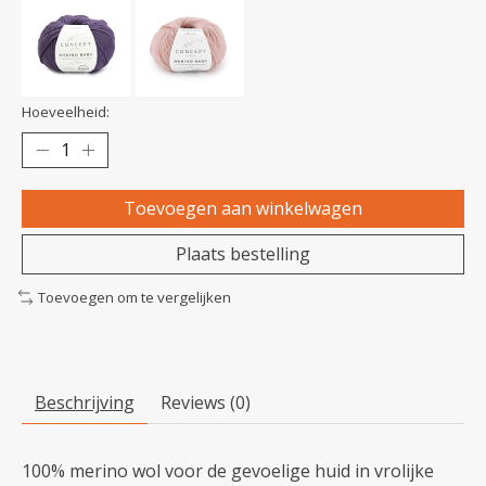
Hoeveelheid:
Toevoegen aan winkelwagen
Plaats bestelling
Toevoegen om te vergelijken
Beschrijving
Reviews (0)
100% merino wol voor de gevoelige huid in vrolijke