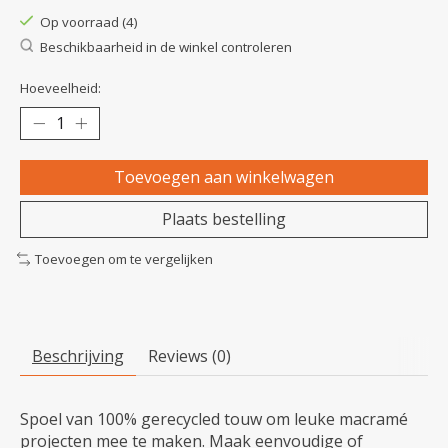
Op voorraad (4)
Beschikbaarheid in de winkel controleren
Hoeveelheid:
Toevoegen aan winkelwagen
Plaats bestelling
Toevoegen om te vergelijken
Beschrijving
Reviews (0)
Spoel van 100% gerecycled touw om leuke macramé
projecten mee te maken. Maak eenvoudige of