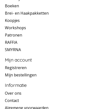
Boeken
Brei- en Haakpakketten
Koopjes
Workshops
Patronen
RAFFIA
SMYRNA
Mijn account
Registreren
Mijn bestellingen
Informatie
Over ons
Contact
Algemene voorwaarden