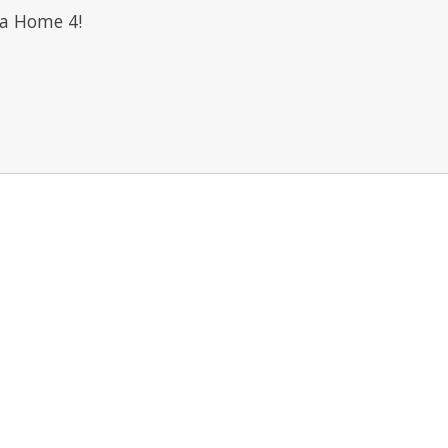
ia Home 4!