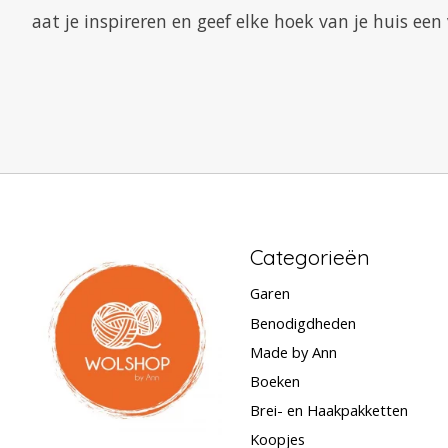
aat je inspireren en geef elke hoek van je huis ee
Categorieën
Garen
Benodigdheden
Made by Ann
Boeken
Brei- en Haakpakketten
Koopjes