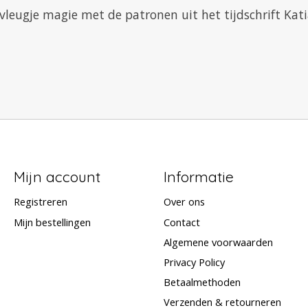
n vleugje magie met de patronen uit het tijdschrift Kat
Mijn account
Informatie
Registreren
Over ons
Mijn bestellingen
Contact
Algemene voorwaarden
Privacy Policy
Betaalmethoden
Verzenden & retourneren