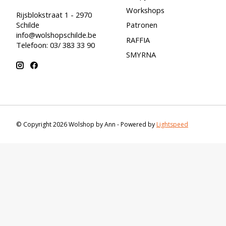
Workshops
Rijsblokstraat 1 - 2970
Schilde
Patronen
info@wolshopschilde.be
RAFFIA
Telefoon: 03/ 383 33 90
SMYRNA
© Copyright 2026 Wolshop by Ann - Powered by
Lightspeed