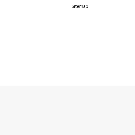
Sitemap