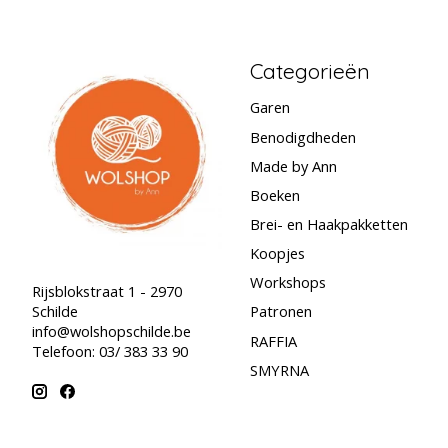
Categorieën
Garen
Benodigdheden
Made by Ann
Boeken
Brei- en Haakpakketten
Koopjes
Workshops
Rijsblokstraat 1 - 2970
Schilde
Patronen
info@wolshopschilde.be
RAFFIA
Telefoon: 03/ 383 33 90
SMYRNA