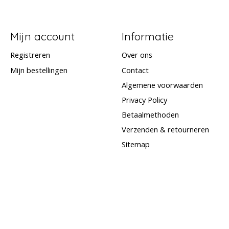
Mijn account
Informatie
Registreren
Over ons
Mijn bestellingen
Contact
Algemene voorwaarden
Privacy Policy
Betaalmethoden
Verzenden & retourneren
Sitemap