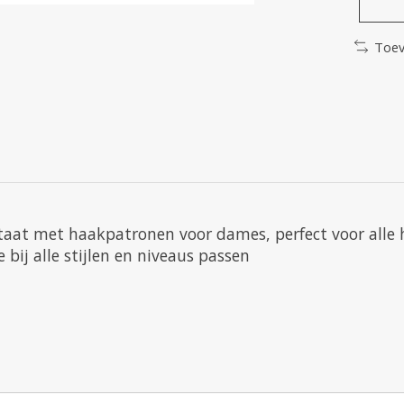
Toev
staat met haakpatronen voor dames, perfect voor alle
 bij alle stijlen en niveaus passen