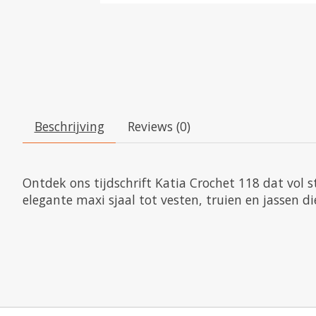
Beschrijving
Reviews (0)
Ontdek ons tijdschrift Katia Crochet 118 dat vol 
elegante maxi sjaal tot vesten, truien en jassen die