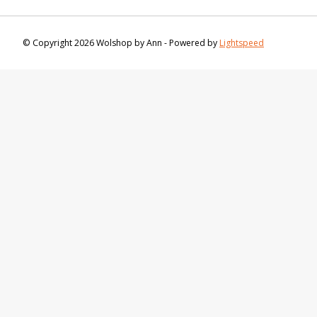
© Copyright 2026 Wolshop by Ann - Powered by
Lightspeed