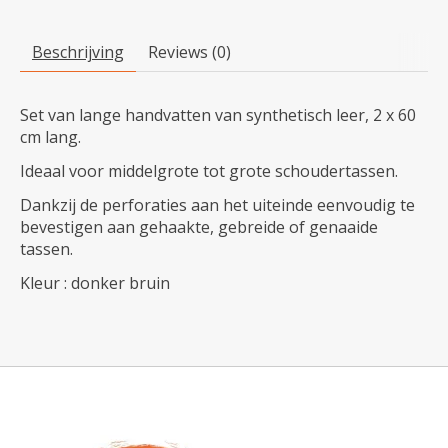
Beschrijving
Reviews (0)
Set van lange handvatten van synthetisch leer, 2 x 60
cm lang.
Ideaal voor middelgrote tot grote schoudertassen.
Dankzij de perforaties aan het uiteinde eenvoudig te
bevestigen aan gehaakte, gebreide of genaaide
tassen.
Kleur : donker bruin