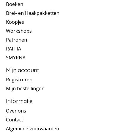
Boeken
Brei- en Haakpakketten
Koopjes
Workshops
Patronen
RAFFIA
SMYRNA
Mijn account
Registreren
Mijn bestellingen
Informatie
Over ons
Contact
Algemene voorwaarden