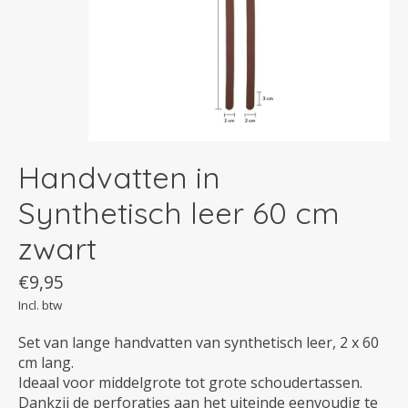
Handvatten in
Synthetisch leer 60 cm
zwart
€9,95
Incl. btw
Set van lange handvatten van synthetisch leer, 2 x 60
cm lang.
Ideaal voor middelgrote tot grote schoudertassen.
Dankzij de perforaties aan het uiteinde eenvoudig te