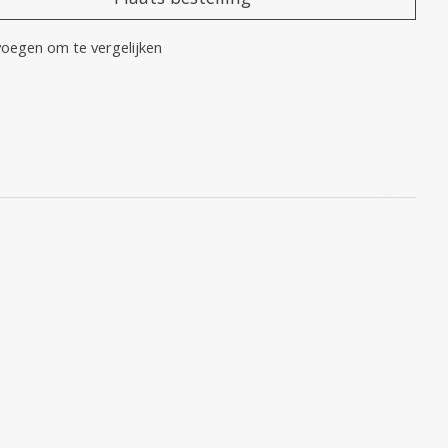
oegen om te vergelijken