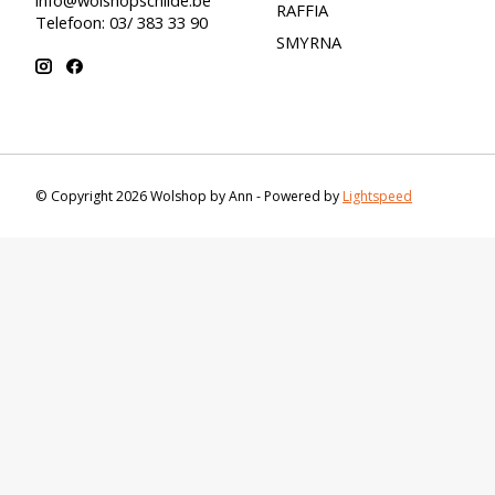
RAFFIA
Telefoon: 03/ 383 33 90
SMYRNA
© Copyright 2026 Wolshop by Ann - Powered by
Lightspeed