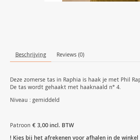
Beschrijving
Reviews (0)
Deze zomerse tas in Raphia is haak je met Phil Rap
De tas wordt gehaakt met haaknaald n° 4.
Niveau : gemiddeld
Patroon
€ 3,00 incl. BTW
! Kies bij het afrekenen voor afhalen in de winke