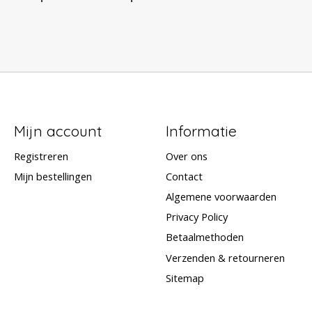
Mijn account
Informatie
Registreren
Over ons
Mijn bestellingen
Contact
Algemene voorwaarden
Privacy Policy
Betaalmethoden
Verzenden & retourneren
Sitemap