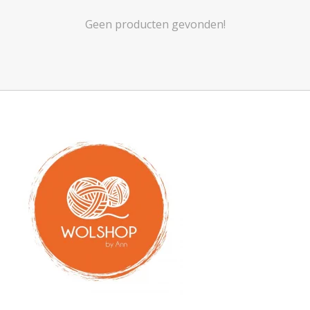
Geen producten gevonden!