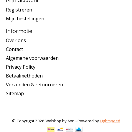
Mijn account
Registreren
Mijn bestellingen
Informatie
Over ons
Contact
Algemene voorwaarden
Privacy Policy
Betaalmethoden
Verzenden & retourneren
Sitemap
© Copyright 2026 Wolshop by Ann - Powered by
Lightspeed