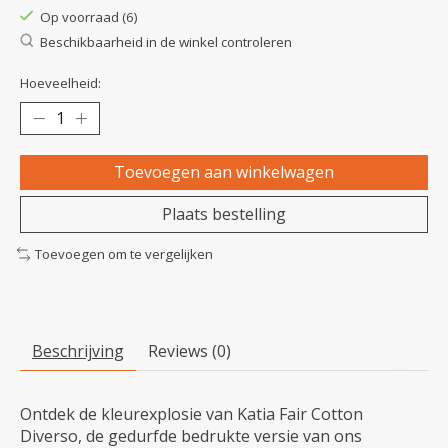
Op voorraad (6)
Beschikbaarheid in de winkel controleren
Hoeveelheid:
Toevoegen aan winkelwagen
Plaats bestelling
Toevoegen om te vergelijken
Beschrijving
Reviews (0)
Ontdek de kleurexplosie van Katia Fair Cotton
Diverso, de gedurfde bedrukte versie van ons