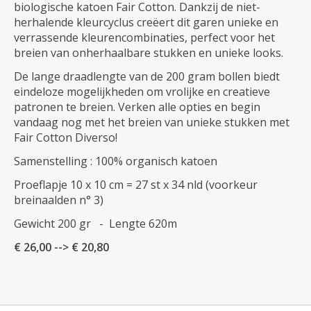
biologische katoen Fair Cotton. Dankzij de niet-
herhalende kleurcyclus creëert dit garen unieke en
verrassende kleurencombinaties, perfect voor het
breien van onherhaalbare stukken en unieke looks.
De lange draadlengte van de 200 gram bollen biedt
eindeloze mogelijkheden om vrolijke en creatieve
patronen te breien. Verken alle opties en begin
vandaag nog met het breien van unieke stukken met
Fair Cotton Diverso!
Samenstelling : 100% organisch katoen
Proeflapje 10 x 10 cm = 27 st x 34 nld (voorkeur
breinaalden n° 3)
Gewicht 200 gr - Lengte 620m
€ 26,00 --> € 20,80