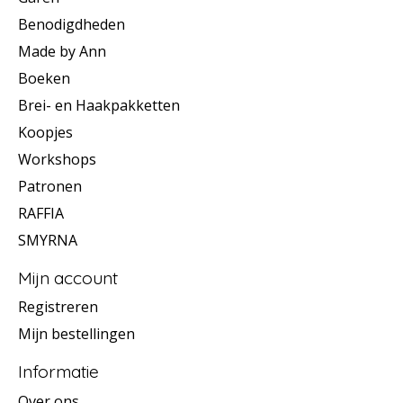
Benodigdheden
Made by Ann
Boeken
Brei- en Haakpakketten
Koopjes
Workshops
Patronen
RAFFIA
SMYRNA
Mijn account
Registreren
Mijn bestellingen
Informatie
Over ons