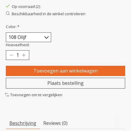
Op voorraad (2)
Beschikbaarheid in de winkel controleren
Color:
*
Hoeveelheid:
Toevoegen aan winkelwagen
Plaats bestelling
Toevoegen om te vergelijken
Beschrijving
Reviews (0)