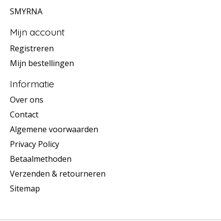
SMYRNA
Mijn account
Registreren
Mijn bestellingen
Informatie
Over ons
Contact
Algemene voorwaarden
Privacy Policy
Betaalmethoden
Verzenden & retourneren
Sitemap