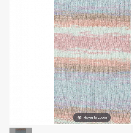
Hover to zoom