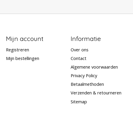
Mijn account
Informatie
Registreren
Over ons
Mijn bestellingen
Contact
Algemene voorwaarden
Privacy Policy
Betaalmethoden
Verzenden & retourneren
Sitemap