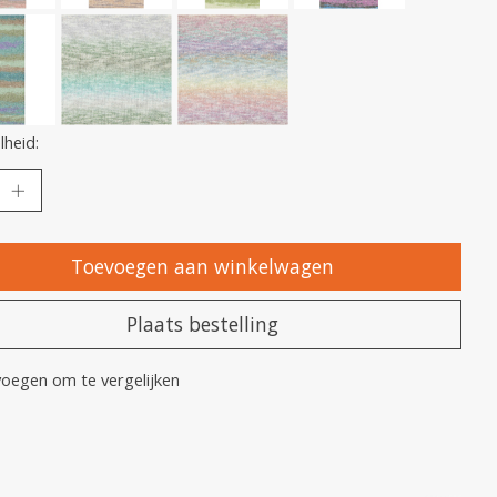
heid:
Toevoegen aan winkelwagen
Plaats bestelling
oegen om te vergelijken