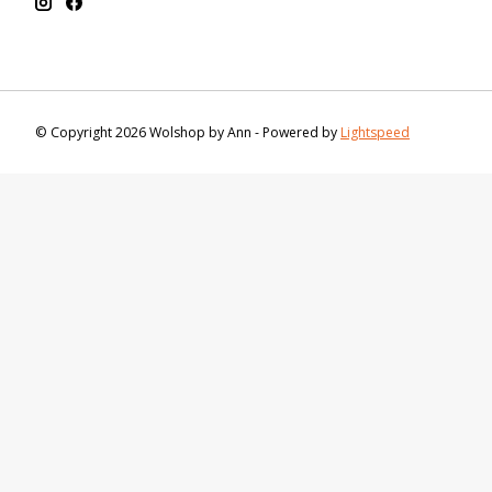
© Copyright 2026 Wolshop by Ann - Powered by
Lightspeed