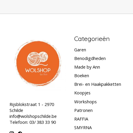
Categorieën
Garen
Benodigdheden
Made by Ann
Boeken
Brei- en Haakpakketten
Koopjes
Workshops
Rijsblokstraat 1 - 2970
Schilde
Patronen
info@wolshopschilde.be
RAFFIA
Telefoon: 03/ 383 33 90
SMYRNA