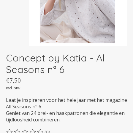
Concept by Katia - All
Seasons n° 6
€7,50
Incl. btw
Laat je inspireren voor het hele jaar met het magazine
All Seasons n° 6.
Geniet van 24 brei- en haakpatronen die elegantie en
tijdloosheid combineren.
(0)