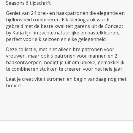
Seasons 6 tijdschrift.
Geniet van 24 brei- en haakpatronen die elegantie en
tijdloosheid combineren. Elk kledingstuk wordt
gebreid met de beste kwaliteit garens uit de Concept
by Katia lijn, in zachte natuurlijke en pastelkleuren,
perfect voor elk seizoen en elke gelegenheid.
Deze collectie, met niet alleen breipatronen voor
vrouwen, maar ook 5 patronen voor mannen en 2
haakontwerpen, nodigt je uit om unieke, gemakkelijk
te combineren stukken te creëren voor het hele jaar.
Laat je creativiteit stromen en begin vandaag nog met
breien!