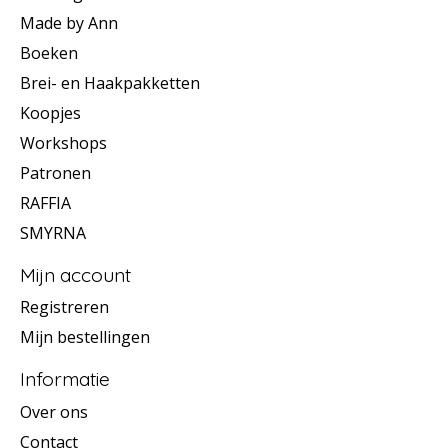
Made by Ann
Boeken
Brei- en Haakpakketten
Koopjes
Workshops
Patronen
RAFFIA
SMYRNA
Mijn account
Registreren
Mijn bestellingen
Informatie
Over ons
Contact