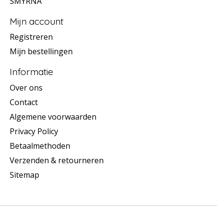
SMYRNA
Mijn account
Registreren
Mijn bestellingen
Informatie
Over ons
Contact
Algemene voorwaarden
Privacy Policy
Betaalmethoden
Verzenden & retourneren
Sitemap