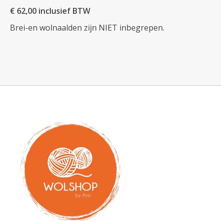
€ 62,00 inclusief BTW
Brei-en wolnaalden zijn NIET inbegrepen.