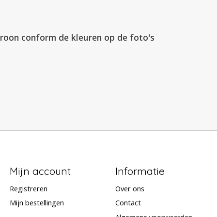
troon conform de kleuren op de foto's
Mijn account
Informatie
Registreren
Over ons
Mijn bestellingen
Contact
Algemene voorwaarden