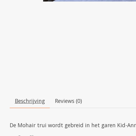
Beschrijving
Reviews (0)
De Mohair trui wordt gebreid in het garen Kid-Ann