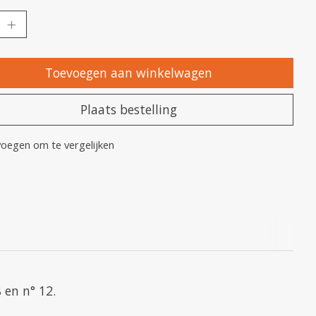
Toevoegen aan winkelwagen
Plaats bestelling
oegen om te vergelijken
 en n° 12.