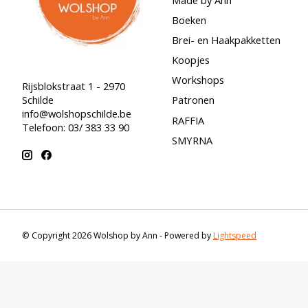
Boeken
Brei- en Haakpakketten
Koopjes
Workshops
Rijsblokstraat 1 - 2970
Schilde
Patronen
info@wolshopschilde.be
RAFFIA
Telefoon: 03/ 383 33 90
SMYRNA
© Copyright 2026 Wolshop by Ann - Powered by
Lightspeed