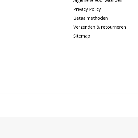
Privacy Policy
Betaalmethoden
Verzenden & retourneren
Sitemap