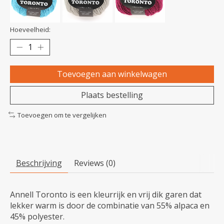
Hoeveelheid:
Toevoegen aan winkelwagen
Plaats bestelling
Toevoegen om te vergelijken
Beschrijving
Reviews (0)
Annell Toronto is een kleurrijk en vrij dik garen dat
lekker warm is door de combinatie van 55% alpaca en
45% polyester.