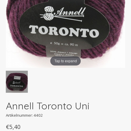
Tap to expand
Annell Toronto Uni
Artikelnummer: 4402
€5,40