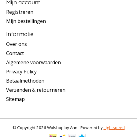
Mijn account
Registreren
Mijn bestellingen
Informatie
Over ons
Contact
Algemene voorwaarden
Privacy Policy
Betaalmethoden
Verzenden & retourneren
Sitemap
© Copyright 2026 Wolshop by Ann - Powered by
Lightspeed