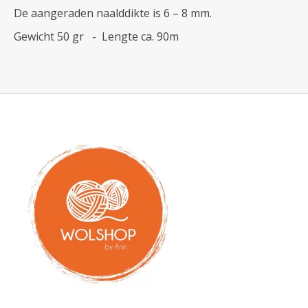
De aangeraden naalddikte is 6 – 8 mm.
Gewicht 50 gr - Lengte ca. 90m