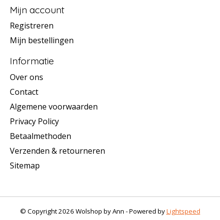
Mijn account
Registreren
Mijn bestellingen
Informatie
Over ons
Contact
Algemene voorwaarden
Privacy Policy
Betaalmethoden
Verzenden & retourneren
Sitemap
© Copyright 2026 Wolshop by Ann - Powered by
Lightspeed