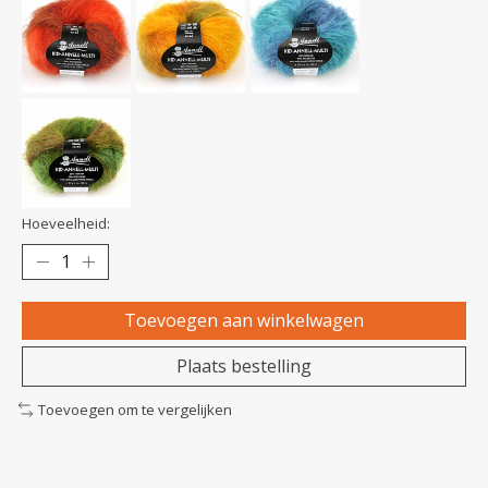
Hoeveelheid:
Toevoegen aan winkelwagen
Plaats bestelling
Toevoegen om te vergelijken