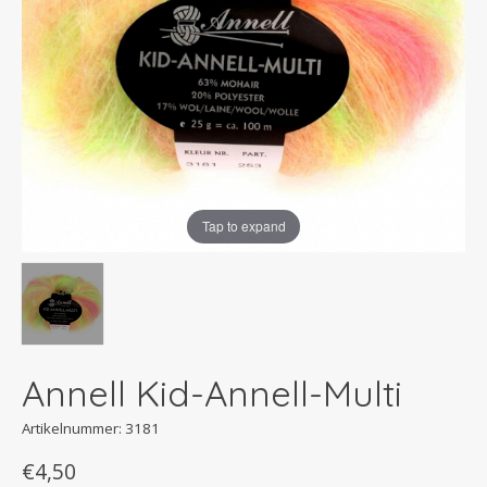
Tap to expand
Annell Kid-Annell-Multi
Artikelnummer: 3181
€4,50