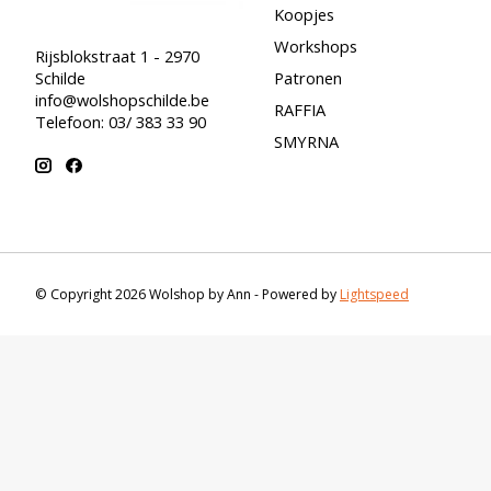
Koopjes
Workshops
Rijsblokstraat 1 - 2970
Schilde
Patronen
info@wolshopschilde.be
RAFFIA
Telefoon: 03/ 383 33 90
SMYRNA
© Copyright 2026 Wolshop by Ann - Powered by
Lightspeed