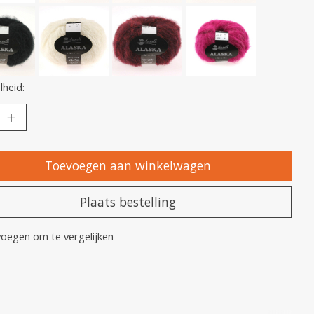
heid:
Toevoegen aan winkelwagen
Plaats bestelling
oegen om te vergelijken