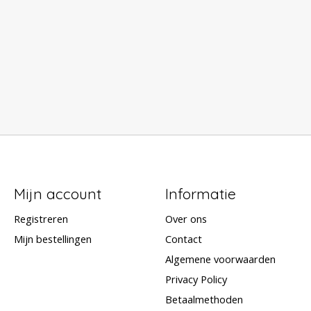
Mijn account
Informatie
Registreren
Over ons
Mijn bestellingen
Contact
Algemene voorwaarden
Privacy Policy
Betaalmethoden