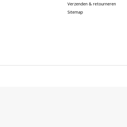
Verzenden & retourneren
Sitemap