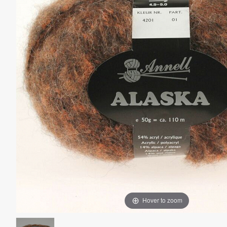
Hover to zoom