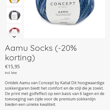
Aamu Socks (-20%
korting)
€15,95
Incl. btw
Ontdek Aamu van Concept by Katia! Dit hoogwaardige
sokkengaren biedt het comfort en de stijl die je zoekt.
De print met golfeffect op een basis van 6 lagen en de
toevoeging van zijde voor de premium sokkenlijn
bieden een unieke kwaliteit.