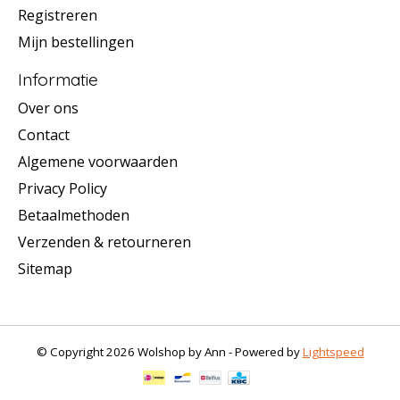
Registreren
Mijn bestellingen
Informatie
Over ons
Contact
Algemene voorwaarden
Privacy Policy
Betaalmethoden
Verzenden & retourneren
Sitemap
© Copyright 2026 Wolshop by Ann - Powered by
Lightspeed